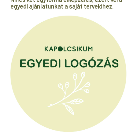
egyedi ajánlatunkat a saját terveidhez.