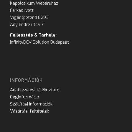
Kapolcsikum Webáruház
Farkas Ivett
Vigántpetend 8293
Ady Endre utca 7
Fejlesztés & Tárhely:
InfinityDEV Solution Budapest
INFORMÁCIÓK
Adatkezelési tájékoztató
Céginformáció
Szállítási információk
Vásárlási feltételek