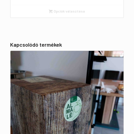
Opciók választása
Kapcsolódó termékek