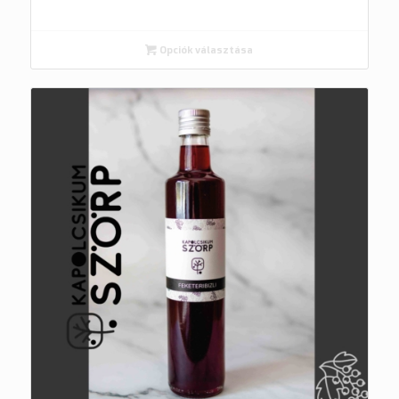
Opciók választása