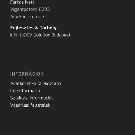
Farkas Ivett
Vigántpetend 8293
Ady Endre utca 7
Fejlesztés & Tárhely:
InfinityDEV Solution Budapest
INFORMÁCIÓK
Adatkezelési tájékoztató
Céginformáció
Szállítási információk
Vásárlási feltételek