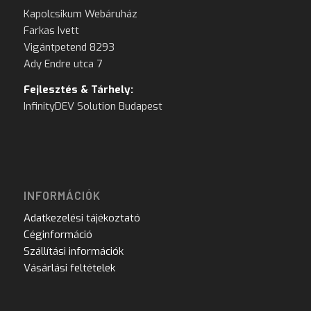
Kapolcsikum Webáruház
Farkas Ivett
Vigántpetend 8293
Ady Endre utca 7
Fejlesztés & Tárhely:
InfinityDEV Solution Budapest
INFORMÁCIÓK
Adatkezelési tájékoztató
Céginformáció
Szállítási információk
Vásárlási feltételek