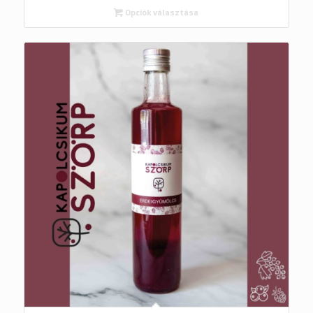
Opciók választása