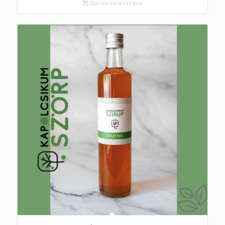
Opciók választása